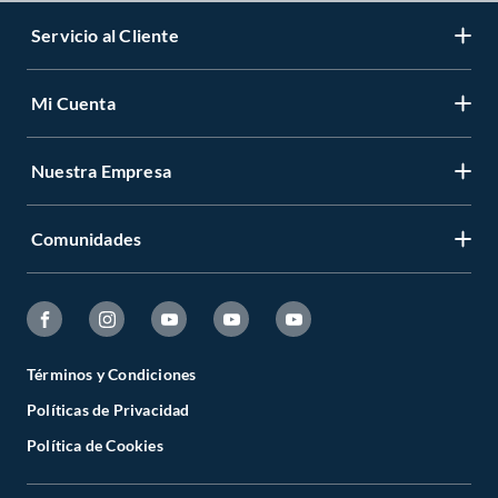
Servicio al Cliente
Mi Cuenta
Nuestra Empresa
Comunidades
Términos y Condiciones
Políticas de Privacidad
Política de Cookies