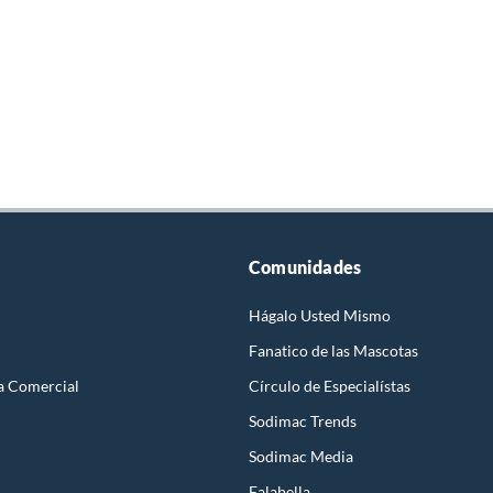
Comunidades
Hágalo Usted Mismo
Fanatico de las Mascotas
a Comercial
Círculo de Especialístas
Sodimac Trends
Sodimac Media
Falabella