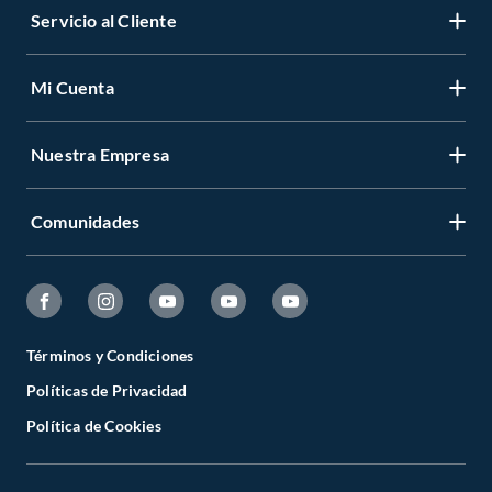
Servicio al Cliente
Mi Cuenta
Nuestra Empresa
Comunidades
Términos y Condiciones
Políticas de Privacidad
Política de Cookies