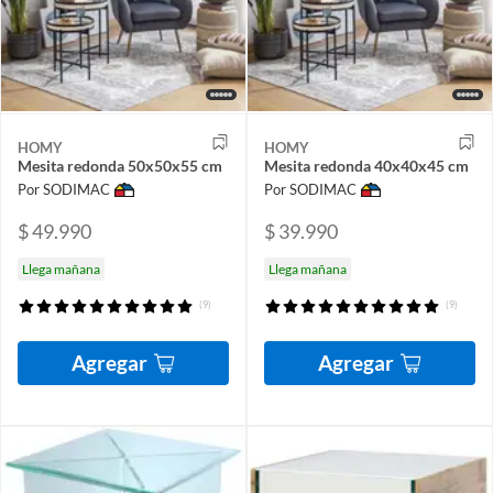
HOMY
HOMY
Mesita redonda 50x50x55 cm
Mesita redonda 40x40x45 cm
Por SODIMAC
Por SODIMAC
$ 49.990
$ 39.990
Llega mañana
Llega mañana
(9)
(9)
Agregar
Agregar