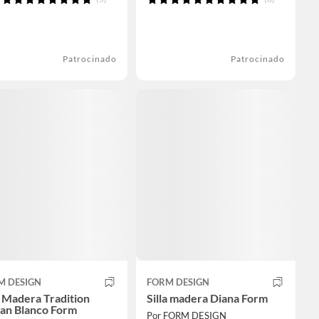
Patrocinado
Patrocinado
M DESIGN
FORM DESIGN
a Madera Tradition
Silla madera Diana Form
tan Blanco Form
Por FORM DESIGN