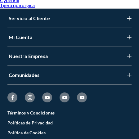
Cyperkill
Tijera quirurgica
Servicio al Cliente
Mi Cuenta
Nuestra Empresa
Comunidades
Términos y Condiciones
Políticas de Privacidad
Política de Cookies