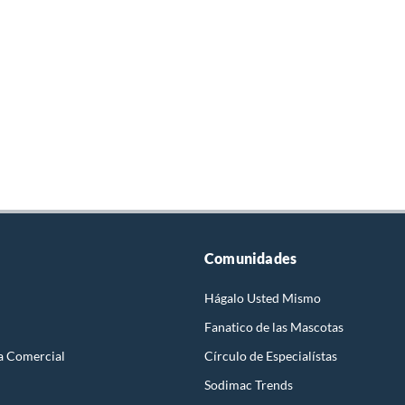
Comunidades
Hágalo Usted Mismo
Fanatico de las Mascotas
a Comercial
Círculo de Especialístas
Sodimac Trends