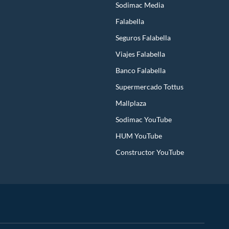
Sodimac Media
Falabella
Seguros Falabella
Viajes Falabella
Banco Falabella
Supermercado Tottus
Mallplaza
Sodimac YouTube
HUM YouTube
Constructor YouTube