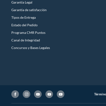
Garantía Legal
Garantía de satisfacción
Tipos de Entrega
Estado del Pedido
Programa CMR Puntos
Canal de Integridad
Concursos y Bases Legales
Término