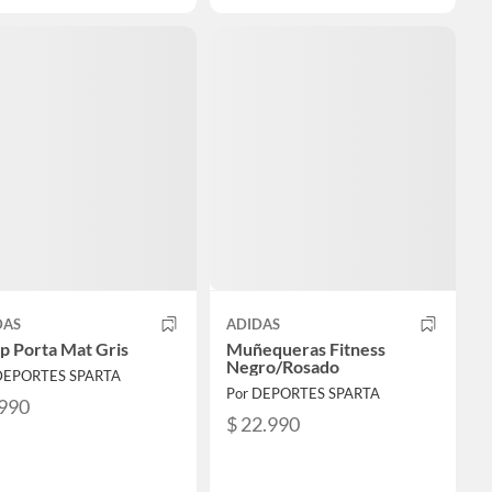
DAS
ADIDAS
p Porta Mat Gris
Muñequeras Fitness
Negro/Rosado
DEPORTES SPARTA
Por DEPORTES SPARTA
.990
$ 22.990