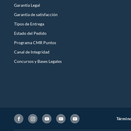
Garantía Legal
Garantía de satisfacción
Tipos de Entrega
Estado del Pedido
Programa CMR Puntos
Canal de Integridad
Concursos y Bases Legales
Término