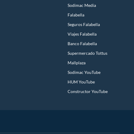
Sodimac Media
Falabella
Seguros Falabella
Viajes Falabella
Banco Falabella
Supermercado Tottus
Mallplaza
Sodimac YouTube
HUM YouTube
Constructor YouTube