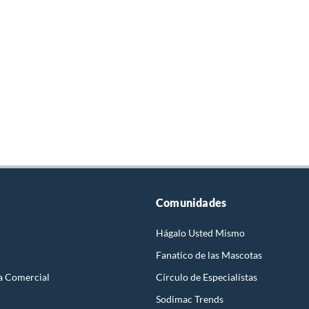
Comunidades
Hágalo Usted Mismo
Fanatico de las Mascotas
a Comercial
Círculo de Especialístas
Sodimac Trends