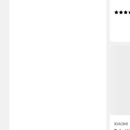
XIAOMI