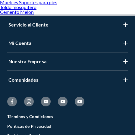
Muebles Soportes para pies
Toldo mosquitero
Cemento Melon
Servicio al Cliente
Mi Cuenta
Nuestra Empresa
Comunidades
Términos y Condiciones
Políticas de Privacidad