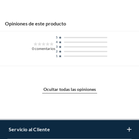
Opiniones de este producto
5
4
3
0
comentarios
2
1
Ocultar todas las opiniones
Servicio al Cliente