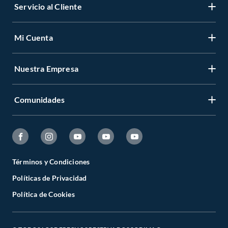
Servicio al Cliente
Mi Cuenta
Nuestra Empresa
Comunidades
Términos y Condiciones
Políticas de Privacidad
Política de Cookies