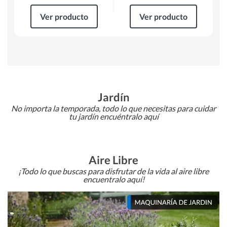
Ver producto
Ver producto
Jardín
No importa la temporada, todo lo que necesitas para cuidar
tu jardín encuéntralo aquí
Aire Libre
¡Todo lo que buscas para disfrutar de la vida al aire libre
encuentralo aquí!