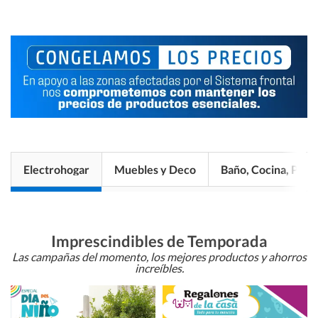
Electrohogar
Muebles y Deco
Baño, Cocina, Pisos
Imprescindibles de Temporada
Las campañas del momento, los mejores productos y ahorros
increíbles.