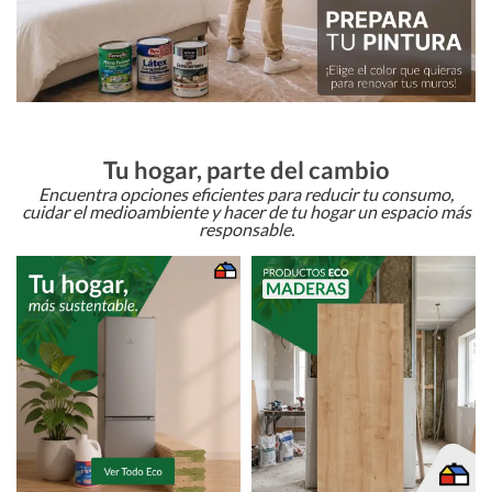
Tu hogar, parte del cambio
Encuentra opciones eficientes para reducir tu consumo,
cuidar el medioambiente y hacer de tu hogar un espacio más
responsable.