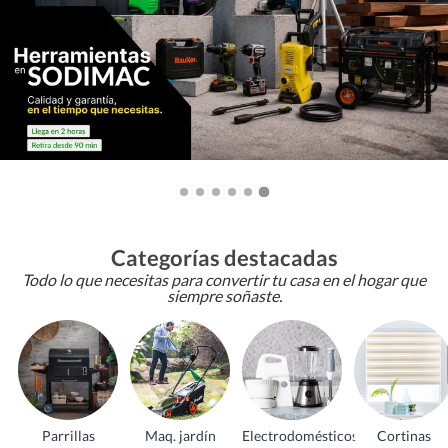
Categorías destacadas
Todo lo que necesitas para convertir tu casa en el hogar que
siempre soñaste.
Parrillas
Maq. jardín
Electrodomésticos
Cortinas