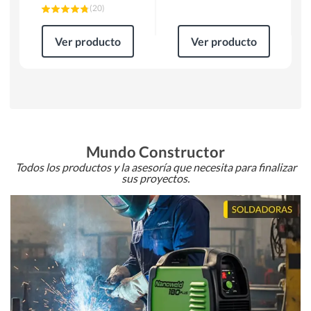
(
20
)
Ver producto
Ver producto
Mundo Constructor
Todos los productos y la asesoría que necesita para finalizar
sus proyectos.