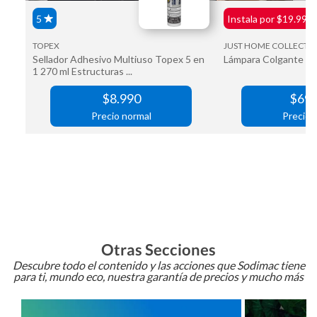
Otras Secciones
Descubre todo el contenido y las acciones que Sodimac tiene
para ti, mundo eco, nuestra garantía de precios y mucho más