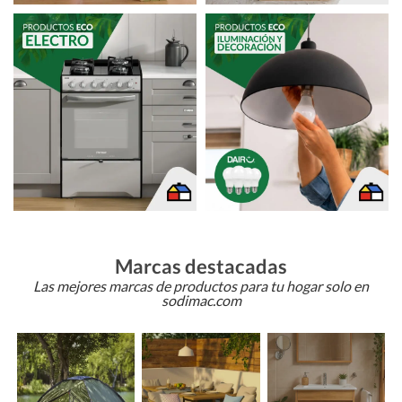
Marcas destacadas
Las mejores marcas de productos para tu hogar solo en
sodimac.com