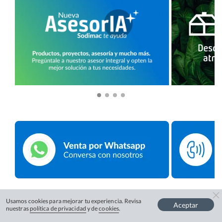
Usamos cookies para mejorar tu experiencia. Revisa
Aceptar
nuestras
política de privacidad
y de
cookies
.