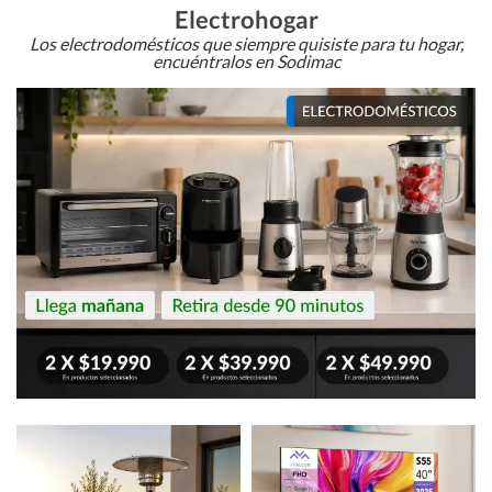
Electrohogar
Los electrodomésticos que siempre quisiste para tu hogar,
encuéntralos en Sodimac