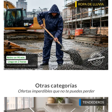
Otras categorías
Ofertas imperdibles que no te puedes perder