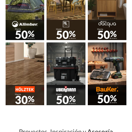
Proyectos, Inspiración y
Asesoría