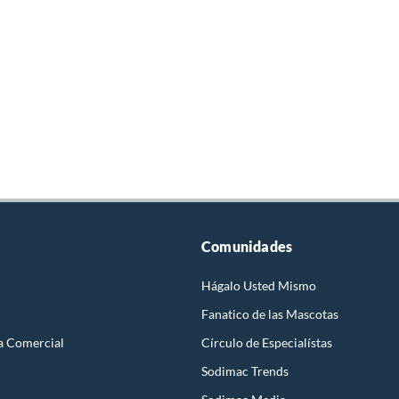
Comunidades
Hágalo Usted Mismo
Fanatico de las Mascotas
a Comercial
Círculo de Especialístas
Sodimac Trends