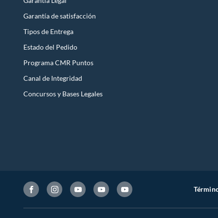
Garantía Legal
Garantía de satisfacción
Tipos de Entrega
Estado del Pedido
Programa CMR Puntos
Canal de Integridad
Concursos y Bases Legales
Término