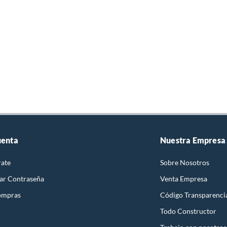
uenta
Nuestra Empresa
rate
Sobre Nosotros
ar Contraseña
Venta Empresa
ompras
Código Transparenci
Todo Constructor