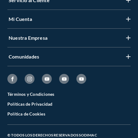
Servicio al Cliente
Mi Cuenta
Nuestra Empresa
Comunidades
Términos y Condiciones
Políticas de Privacidad
Política de Cookies
© TODOS LOS DERECHOS RESERVADOS SODIMAC