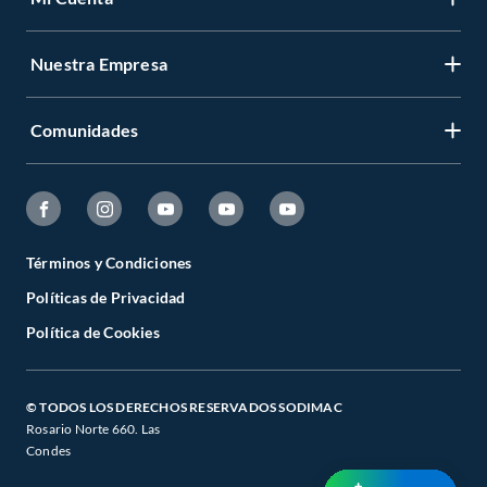
Nuestra Empresa
Comunidades
Términos y Condiciones
Políticas de Privacidad
Política de Cookies
© TODOS LOS DERECHOS RESERVADOS SODIMAC
Rosario Norte 660. Las
Condes