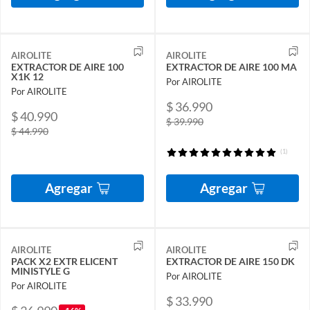
AIROLITE
AIROLITE
EXTRACTOR DE AIRE 100
EXTRACTOR DE AIRE 100 MA
X1K 12
Por AIROLITE
Por AIROLITE
$ 36.990
$ 40.990
$ 39.990
$ 44.990
(1)
Agregar
Agregar
AIROLITE
AIROLITE
PACK X2 EXTR ELICENT
EXTRACTOR DE AIRE 150 DK
MINISTYLE G
Por AIROLITE
Por AIROLITE
$ 33.990