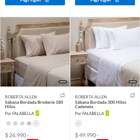
ROBERTA ALLEN
ROBERTA ALLEN
Sábana Bordada Broderie 180
Sábana Bordada 300 Hilos
Hilos
Cadeneta
Por FALABELLA
Por FALABELLA
$ 26.990 -
$ 49.990 -