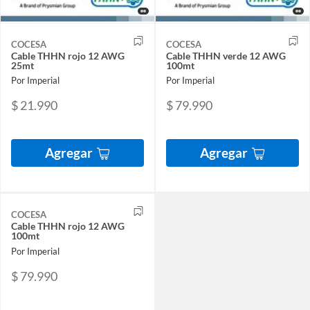
COCESA
COCESA
Cable THHN rojo 12 AWG
Cable THHN verde 12 AWG
25mt
100mt
Por Imperial
Por Imperial
$ 21.990
$ 79.990
Agregar
Agregar
COCESA
Cable THHN rojo 12 AWG
100mt
Por Imperial
$ 79.990