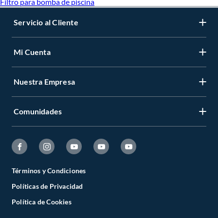
Filtro para bomba de piscina
Servicio al Cliente
Mi Cuenta
Nuestra Empresa
Comunidades
Términos y Condiciones
Políticas de Privacidad
Política de Cookies