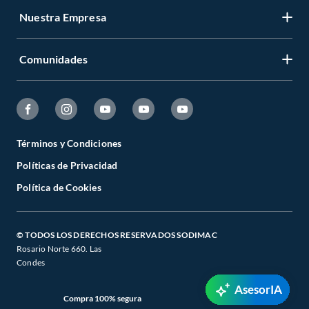
Nuestra Empresa
Comunidades
Términos y Condiciones
Políticas de Privacidad
Política de Cookies
© TODOS LOS DERECHOS RESERVADOS SODIMAC
Rosario Norte 660. Las
Condes
AsesorIA
Compra 100% segura