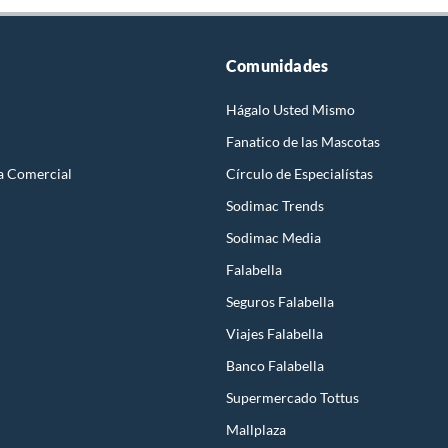
Comunidades
Hágalo Usted Mismo
Fanatico de las Mascotas
a Comercial
Círculo de Especialístas
Sodimac Trends
Sodimac Media
Falabella
Seguros Falabella
Viajes Falabella
Banco Falabella
Supermercado Tottus
Mallplaza