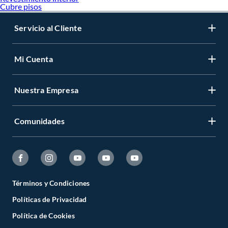
Cubre pisos
Servicio al Cliente
Mi Cuenta
Nuestra Empresa
Comunidades
Términos y Condiciones
Políticas de Privacidad
Política de Cookies