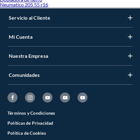
Neumatico 205 55 r16
Servicio al Cliente
Mi Cuenta
Nuestra Empresa
Comunidades
Términos y Condiciones
Políticas de Privacidad
Política de Cookies