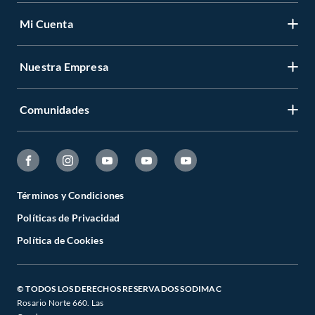
Mi Cuenta
Nuestra Empresa
Comunidades
Términos y Condiciones
Políticas de Privacidad
Política de Cookies
© TODOS LOS DERECHOS RESERVADOS SODIMAC
Rosario Norte 660. Las