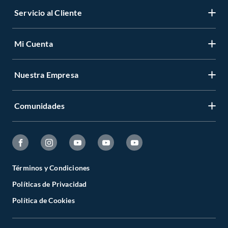
Servicio al Cliente
Mi Cuenta
Nuestra Empresa
Comunidades
Términos y Condiciones
Políticas de Privacidad
Política de Cookies