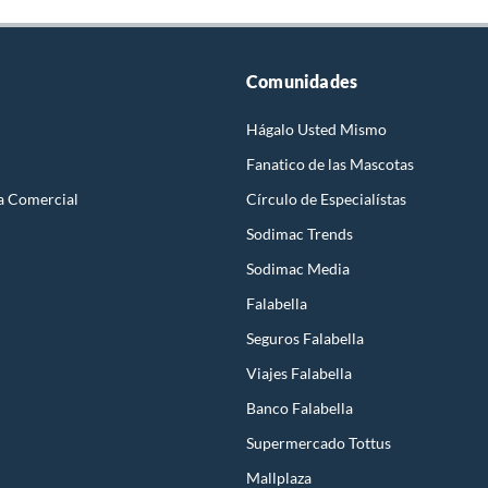
Comunidades
Hágalo Usted Mismo
Fanatico de las Mascotas
a Comercial
Círculo de Especialístas
Sodimac Trends
Sodimac Media
Falabella
Seguros Falabella
Viajes Falabella
Banco Falabella
Supermercado Tottus
Mallplaza