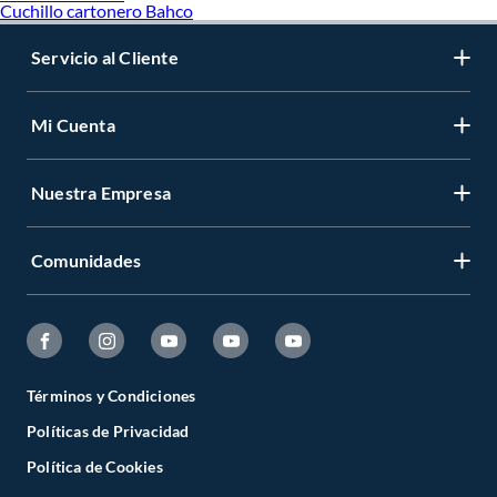
Cuchillo cartonero Bahco
Servicio al Cliente
Mi Cuenta
Nuestra Empresa
Comunidades
Términos y Condiciones
Políticas de Privacidad
Política de Cookies