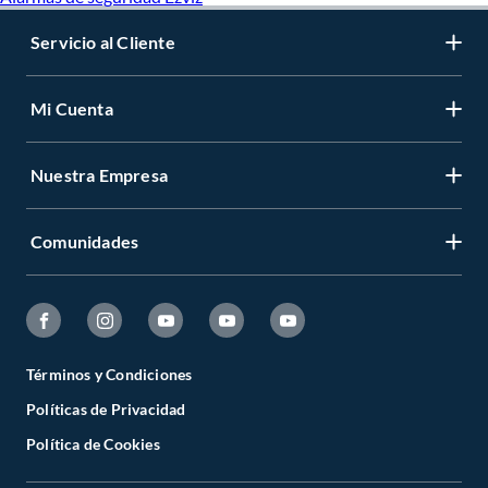
Servicio al Cliente
Mi Cuenta
Nuestra Empresa
Comunidades
Términos y Condiciones
Políticas de Privacidad
Política de Cookies