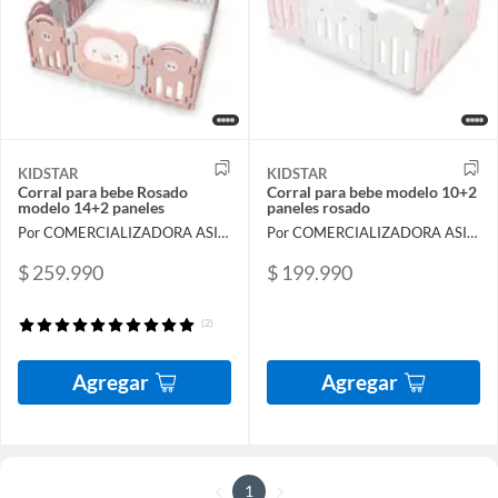
KIDSTAR
KIDSTAR
Corral para bebe Rosado
Corral para bebe modelo 10+2
modelo 14+2 paneles
paneles rosado
Por COMERCIALIZADORA ASIA IMPORT TRADING SPA
Por COMERCIALIZADORA ASIA IMPORT TRADING SPA
$ 259.990
$ 199.990
(2)
Agregar
Agregar
1