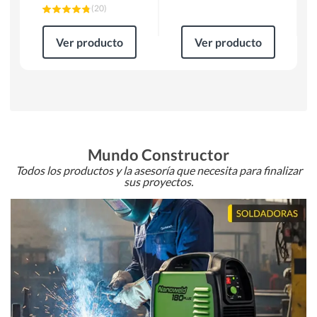
(
20
)
Ver producto
Ver producto
Mundo Constructor
Todos los productos y la asesoría que necesita para finalizar
sus proyectos.