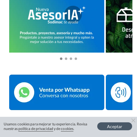
Usamos cookies para mejorar tu experiencia. Revisa
Aceptar
nuestras
política de privacidad
y de
cookies
.