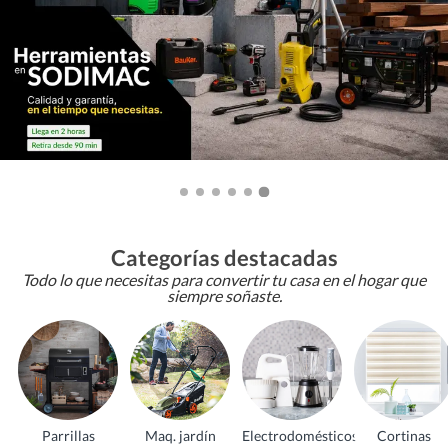
Categorías destacadas
Todo lo que necesitas para convertir tu casa en el hogar que
siempre soñaste.
Parrillas
Maq. jardín
Electrodomésticos
Cortinas