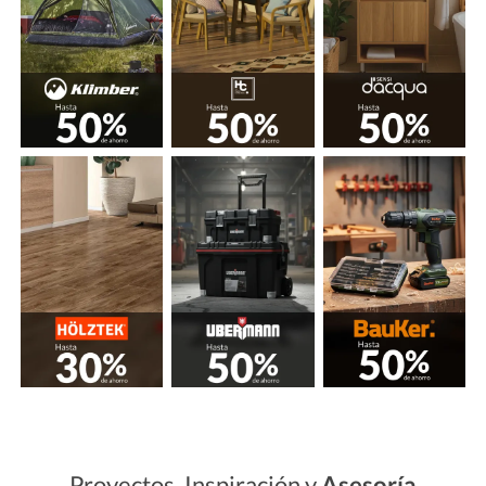
Proyectos, Inspiración y
Asesoría