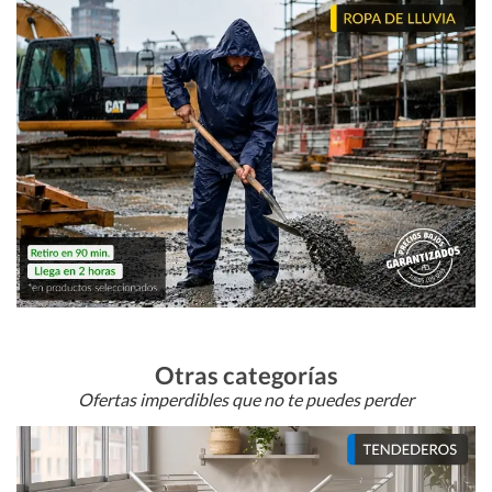
Otras categorías
Ofertas imperdibles que no te puedes perder