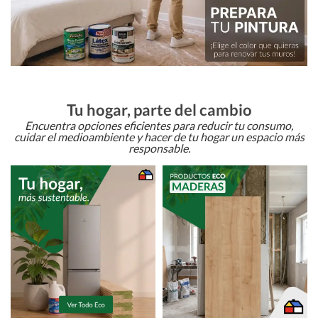
Tu hogar, parte del cambio
Encuentra opciones eficientes para reducir tu consumo,
cuidar el medioambiente y hacer de tu hogar un espacio más
responsable.