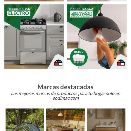
Marcas destacadas
Las mejores marcas de productos para tu hogar solo en
sodimac.com