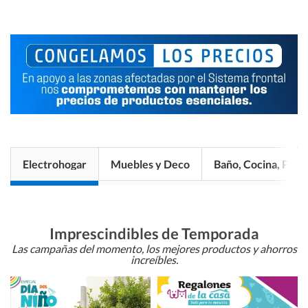
Electrohogar
Muebles y Deco
Baño, Cocina, Pisos
Imprescindibles de Temporada
Las campañas del momento, los mejores productos y ahorros
increíbles.