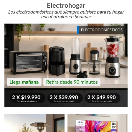
Electrohogar
Los electrodomésticos que siempre quisiste para tu hogar,
encuéntralos en Sodimac