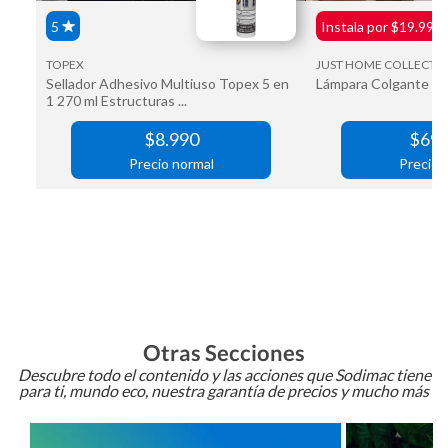
Otras Secciones
Descubre todo el contenido y las acciones que Sodimac tiene
para ti, mundo eco, nuestra garantía de precios y mucho más