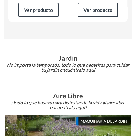
Ver producto
Ver producto
Jardín
No importa la temporada, todo lo que necesitas para cuidar
tu jardín encuéntralo aquí
Aire Libre
¡Todo lo que buscas para disfrutar de la vida al aire libre
encuentralo aquí!