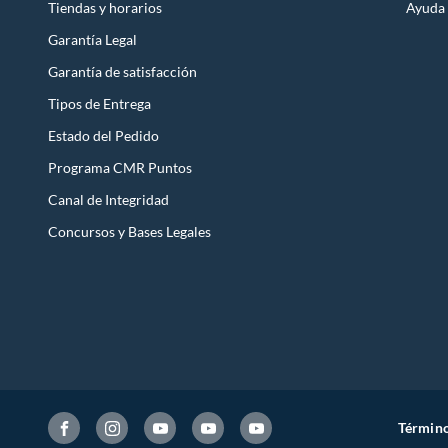
Tiendas y horarios
Ayuda
Garantía Legal
Garantía de satisfacción
Tipos de Entrega
Estado del Pedido
Programa CMR Puntos
Canal de Integridad
Concursos y Bases Legales
Término