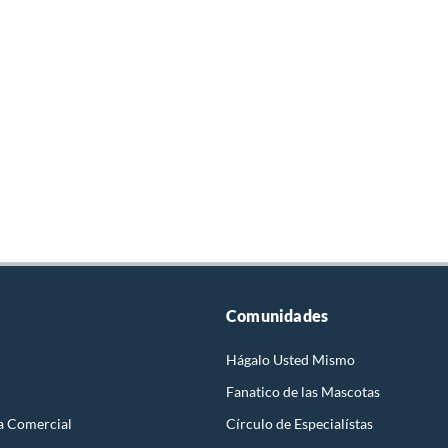
Comunidades
Hágalo Usted Mismo
Fanatico de las Mascotas
a Comercial
Círculo de Especialístas