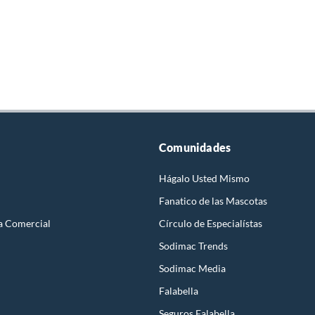
Comunidades
Hágalo Usted Mismo
Fanatico de las Mascotas
a Comercial
Círculo de Especialístas
Sodimac Trends
Sodimac Media
Falabella
Seguros Falabella