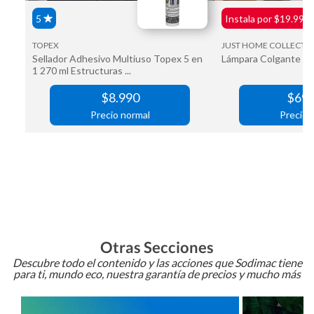
Otras Secciones
Descubre todo el contenido y las acciones que Sodimac tiene
para ti, mundo eco, nuestra garantía de precios y mucho más