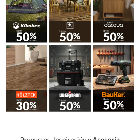
Proyectos, Inspiración y
Asesoría