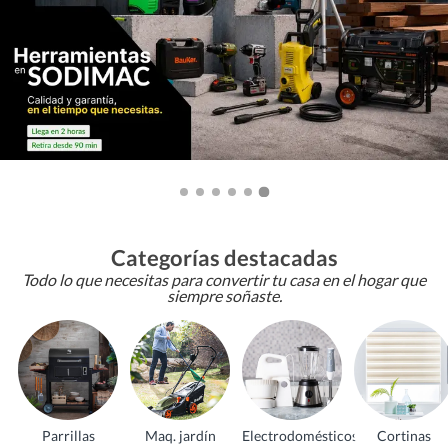
Categorías destacadas
Todo lo que necesitas para convertir tu casa en el hogar que
siempre soñaste.
Parrillas
Maq. jardín
Electrodomésticos
Cortinas