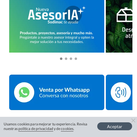
Usamos cookies para mejorar tu experiencia. Revisa
Aceptar
nuestras
política de privacidad
y de
cookies
.