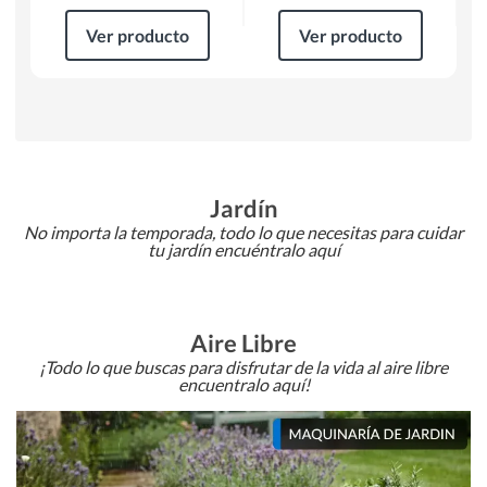
Ver producto
Ver producto
Jardín
No importa la temporada, todo lo que necesitas para cuidar
tu jardín encuéntralo aquí
Aire Libre
¡Todo lo que buscas para disfrutar de la vida al aire libre
encuentralo aquí!