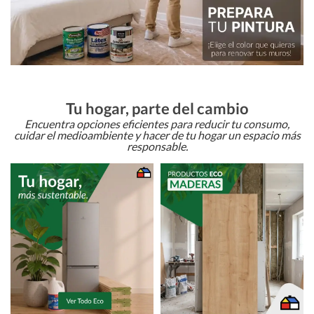
Tu hogar, parte del cambio
Encuentra opciones eficientes para reducir tu consumo,
cuidar el medioambiente y hacer de tu hogar un espacio más
responsable.