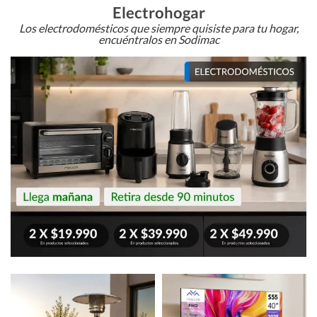
Electrohogar
Los electrodomésticos que siempre quisiste para tu hogar,
encuéntralos en Sodimac