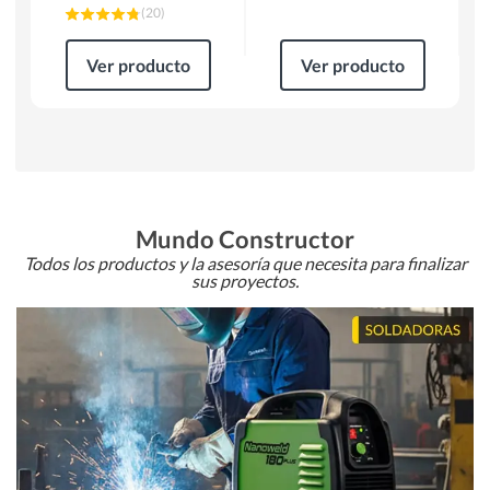
(
20
)
Ver producto
Ver producto
Mundo Constructor
Todos los productos y la asesoría que necesita para finalizar
sus proyectos.