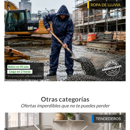
Otras categorías
Ofertas imperdibles que no te puedes perder