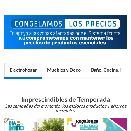
Electrohogar
Muebles y Deco
Baño, Cocina, Pisos
Imprescindibles de Temporada
Las campañas del momento, los mejores productos y ahorros
increíbles.