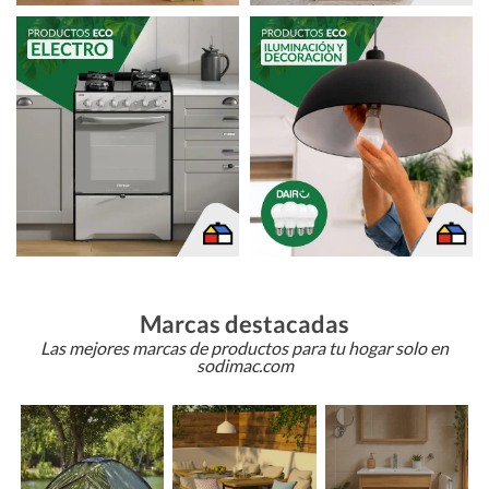
Marcas destacadas
Las mejores marcas de productos para tu hogar solo en
sodimac.com