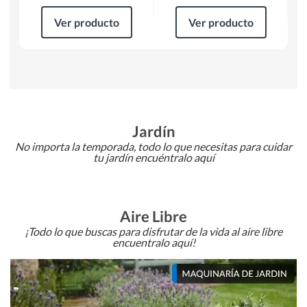
Ver producto
Ver producto
Jardín
No importa la temporada, todo lo que necesitas para cuidar
tu jardín encuéntralo aquí
Aire Libre
¡Todo lo que buscas para disfrutar de la vida al aire libre
encuentralo aquí!