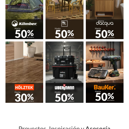
Proyectos, Inspiración y
Asesoría