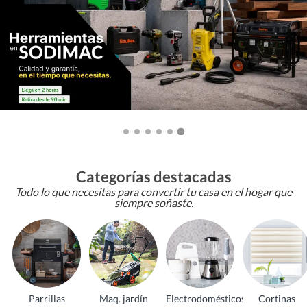
Categorías destacadas
Todo lo que necesitas para convertir tu casa en el hogar que
siempre soñaste.
Parrillas
Maq. jardín
Electrodomésticos
Cortinas