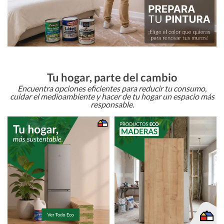
Tu hogar, parte del cambio
Encuentra opciones eficientes para reducir tu consumo,
cuidar el medioambiente y hacer de tu hogar un espacio más
responsable.