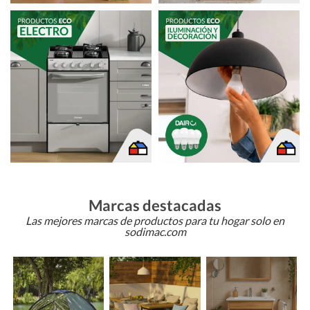
Marcas destacadas
Las mejores marcas de productos para tu hogar solo en
sodimac.com