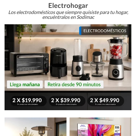
Electrohogar
Los electrodomésticos que siempre quisiste para tu hogar,
encuéntralos en Sodimac