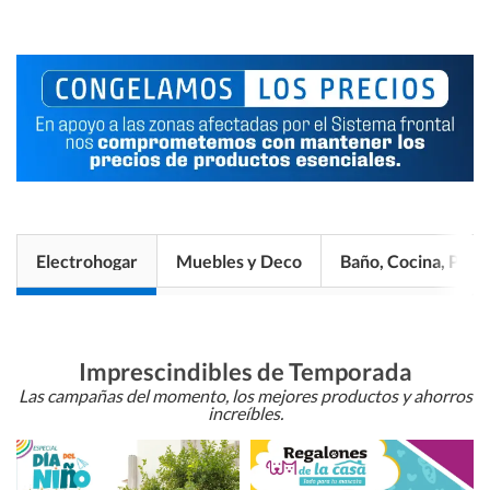
Electrohogar
Muebles y Deco
Baño, Cocina, Pisos
Imprescindibles de Temporada
Las campañas del momento, los mejores productos y ahorros
increíbles.