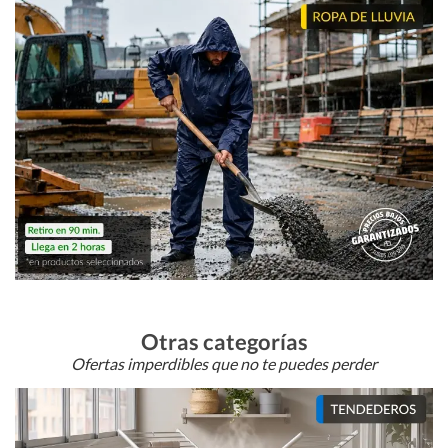
Otras categorías
Ofertas imperdibles que no te puedes perder