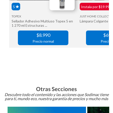
Otras Secciones
Descubre todo el contenido y las acciones que Sodimac tiene
para ti, mundo eco, nuestra garantía de precios y mucho más