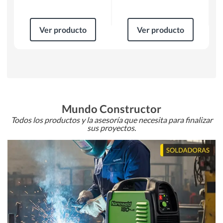
Ver producto
Ver producto
Mundo Constructor
Todos los productos y la asesoría que necesita para finalizar
sus proyectos.