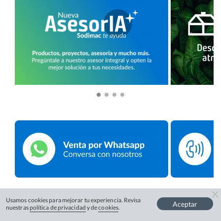
Usamos cookies para mejorar tu experiencia. Revisa
Aceptar
nuestras
política de privacidad
y de
cookies
.