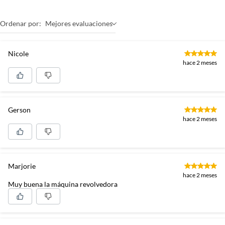
Ordenar por:
Mejores evaluaciones
Nicole
hace 2 meses
Gerson
hace 2 meses
Marjorie
hace 2 meses
Muy buena la máquina revolvedora