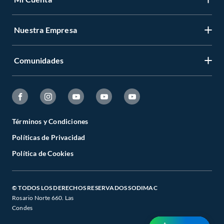
Nuestra Empresa
Comunidades
Términos y Condiciones
Políticas de Privacidad
Política de Cookies
© TODOS LOS DERECHOS RESERVADOS SODIMAC
Rosario Norte 660. Las
Condes