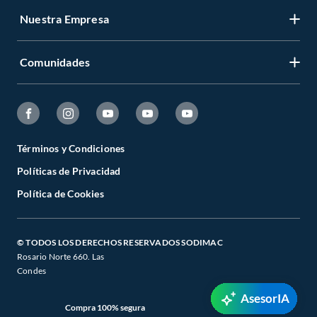
Nuestra Empresa
Comunidades
Términos y Condiciones
Políticas de Privacidad
Política de Cookies
© TODOS LOS DERECHOS RESERVADOS SODIMAC
Rosario Norte 660. Las
Condes
AsesorIA
Compra 100% segura