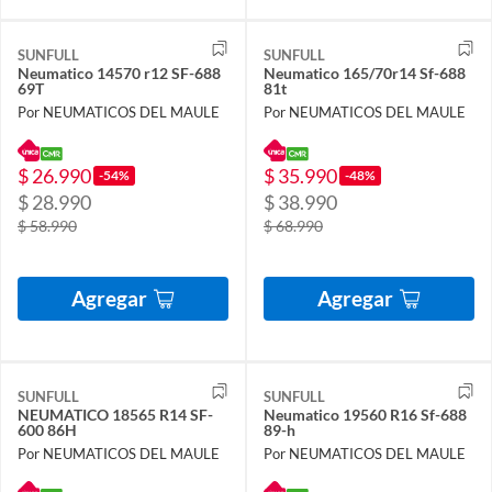
SUNFULL
SUNFULL
Neumatico 14570 r12 SF-688
Neumatico 165/70r14 Sf-688
69T
81t
Por NEUMATICOS DEL MAULE
Por NEUMATICOS DEL MAULE
$ 26.990
$ 35.990
-54%
-48%
$ 28.990
$ 38.990
$ 58.990
$ 68.990
Agregar
Agregar
SUNFULL
SUNFULL
NEUMATICO 18565 R14 SF-
Neumatico 19560 R16 Sf-688
600 86H
89-h
Por NEUMATICOS DEL MAULE
Por NEUMATICOS DEL MAULE