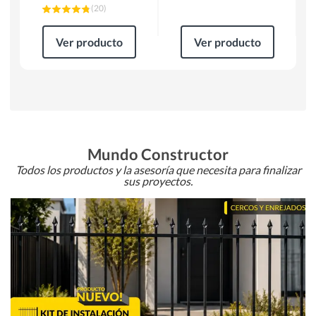
(
20
)
Ver producto
Ver producto
Mundo Constructor
Todos los productos y la asesoría que necesita para finalizar
sus proyectos.