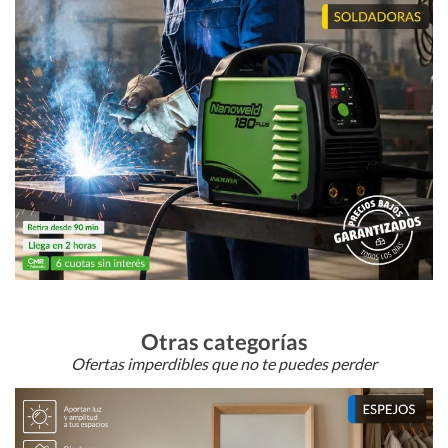
Otras categorías
Ofertas imperdibles que no te puedes perder