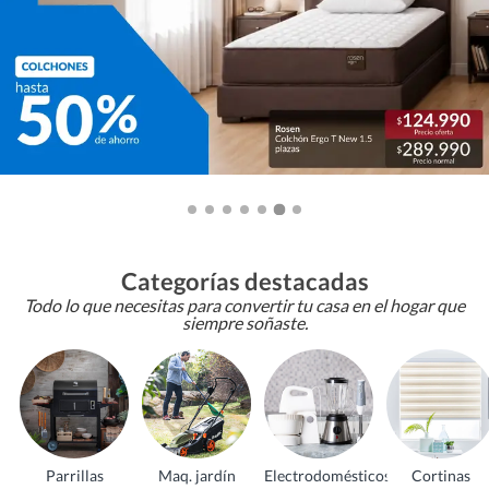
Categorías destacadas
Todo lo que necesitas para convertir tu casa en el hogar que
siempre soñaste.
Parrillas
Maq. jardín
Electrodomésticos
Cortinas