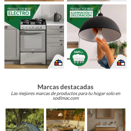
Marcas destacadas
Las mejores marcas de productos para tu hogar solo en
sodimac.com