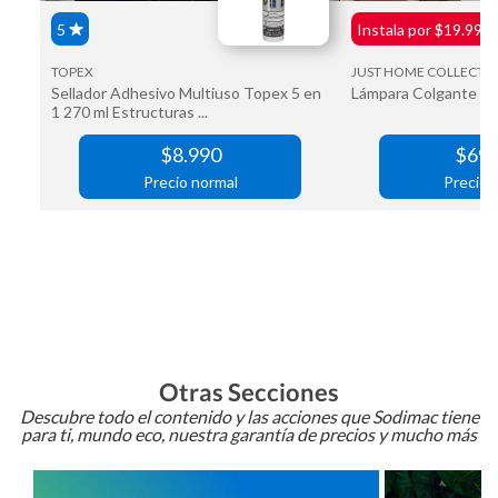
Otras Secciones
Descubre todo el contenido y las acciones que Sodimac tiene
para ti, mundo eco, nuestra garantía de precios y mucho más