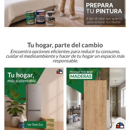
Tu hogar, parte del cambio
Encuentra opciones eficientes para reducir tu consumo,
cuidar el medioambiente y hacer de tu hogar un espacio más
responsable.