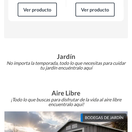
Ver producto
Ver producto
Jardín
No importa la temporada, todo lo que necesitas para cuidar
tu jardín encuéntralo aquí
Aire Libre
¡Todo lo que buscas para disfrutar de la vida al aire libre
encuentralo aquí!