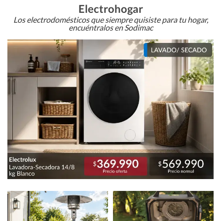
Electrohogar
Los electrodomésticos que siempre quisiste para tu hogar,
encuéntralos en Sodimac