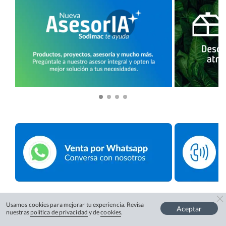
Usamos cookies para mejorar tu experiencia. Revisa
Aceptar
nuestras
política de privacidad
y de
cookies
.