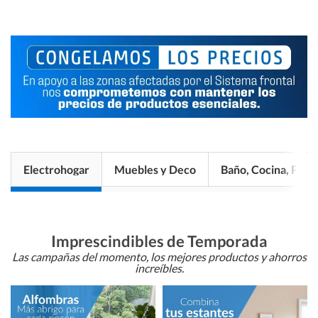
Electrohogar
Muebles y Deco
Baño, Cocina, Pisos
Imprescindibles de Temporada
Las campañas del momento, los mejores productos y ahorros
increíbles.