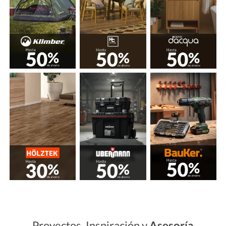
Proyectos, Inspiración y
Asesoría