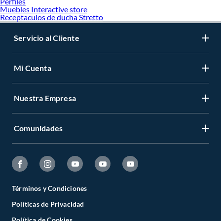
Perfiles
Muebles Interactive store
Receptaculos de ducha Stretto
Servicio al Cliente
Mi Cuenta
Nuestra Empresa
Comunidades
Términos y Condiciones
Políticas de Privacidad
Política de Cookies