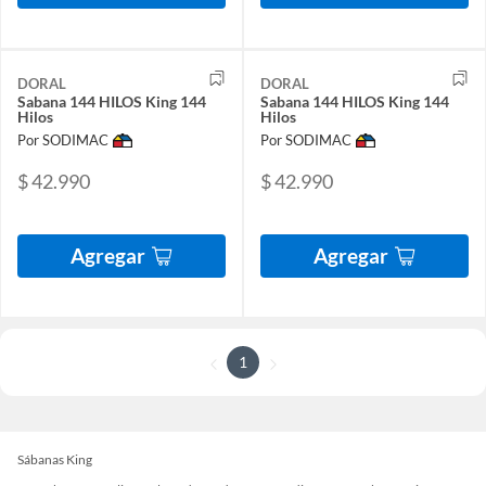
DORAL
DORAL
Sabana 144 HILOS King 144
Sabana 144 HILOS King 144
Hilos
Hilos
Por SODIMAC
Por SODIMAC
$ 42.990
$ 42.990
Agregar
Agregar
1
Sábanas King