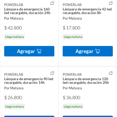
POWERLAB
POWERLAB
Lámpara de emergencia 160
Lámpara de emergencia 42 led
led recargable, duración 24h
recargable, duración 8h
Por Matyoca
Por Matyoca
$ 42.800
$ 17.800
Llega mañana
Llega mañana
Agregar
Agregar
POWERLAB
POWERLAB
Lámpara de emergencia 90 led
Lámpara de emergencia 120
recargable, duración 14h
led recargable, duración 20h
Por Matyoca
Por Matyoca
$ 26.800
$ 36.800
Llega mañana
Llega mañana