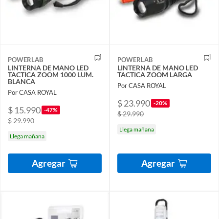
POWERLAB
POWERLAB
LINTERNA DE MANO LED
LINTERNA DE MANO LED
TACTICA ZOOM 1000 LUM.
TACTICA ZOOM LARGA
BLANCA
Por CASA ROYAL
Por CASA ROYAL
$ 23.990
-20%
$ 15.990
-47%
$ 29.990
$ 29.990
Llega mañana
Llega mañana
Agregar
Agregar