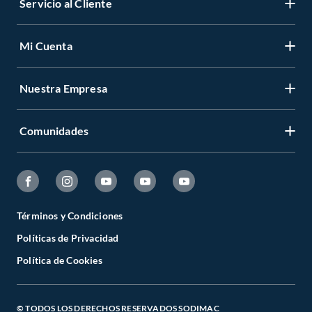
Servicio al Cliente
Mi Cuenta
Nuestra Empresa
Comunidades
Términos y Condiciones
Políticas de Privacidad
Política de Cookies
© TODOS LOS DERECHOS RESERVADOS SODIMAC