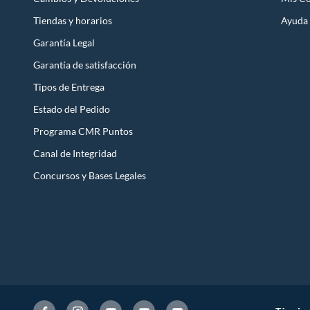
Tiendas y horarios
Ayuda
Garantía Legal
Garantía de satisfacción
Tipos de Entrega
Estado del Pedido
Programa CMR Puntos
Canal de Integridad
Concursos y Bases Legales