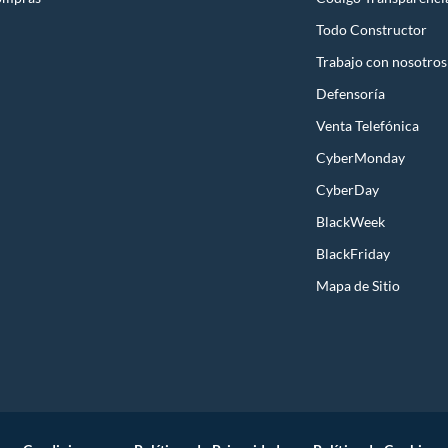
Todo Constructor
Trabajo con nosotros
Defensoría
Venta Telefónica
CyberMonday
CyberDay
BlackWeek
BlackFriday
Mapa de Sitio