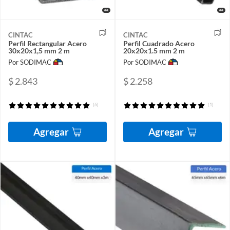
CINTAC
CINTAC
Perfil Rectangular Acero
Perfil Cuadrado Acero
30x20x1,5 mm 2 m
20x20x1.5 mm 2 m
Por SODIMAC
Por SODIMAC
$ 2.843
$ 2.258
(6)
(1)
Agregar
Agregar