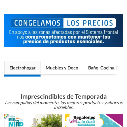
Electrohogar
Muebles y Deco
Baño, Cocina, Pisos
Imprescindibles de Temporada
Las campañas del momento, los mejores productos y ahorros
increíbles.