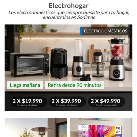
Electrohogar
Los electrodomésticos que siempre quisiste para tu hogar,
encuéntralos en Sodimac