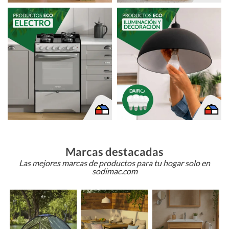
Marcas destacadas
Las mejores marcas de productos para tu hogar solo en
sodimac.com