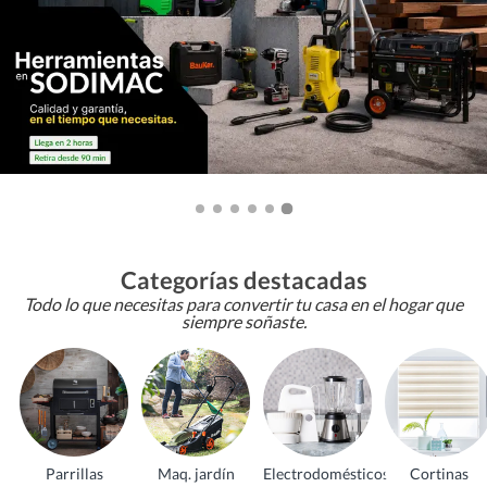
Categorías destacadas
Todo lo que necesitas para convertir tu casa en el hogar que
siempre soñaste.
Parrillas
Maq. jardín
Electrodomésticos
Cortinas