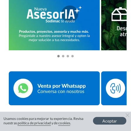
Usamos cookies para mejorar tu experiencia. Revisa
Aceptar
nuestras
política de privacidad
y de
cookies
.