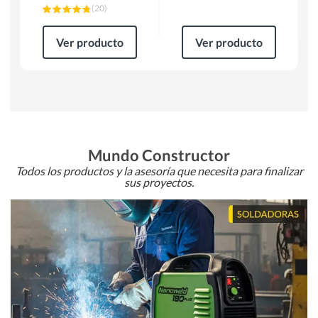
(
20
)
Ver producto
Ver producto
Mundo Constructor
Todos los productos y la asesoría que necesita para finalizar
sus proyectos.