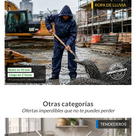
Otras categorías
Ofertas imperdibles que no te puedes perder