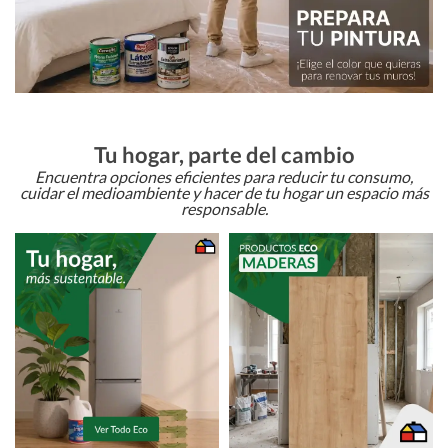
Tu hogar, parte del cambio
Encuentra opciones eficientes para reducir tu consumo,
cuidar el medioambiente y hacer de tu hogar un espacio más
responsable.