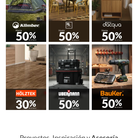
Proyectos, Inspiración y
Asesoría