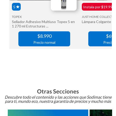
Otras Secciones
Descubre todo el contenido y las acciones que Sodimac tiene
para ti, mundo eco, nuestra garantía de precios y mucho más