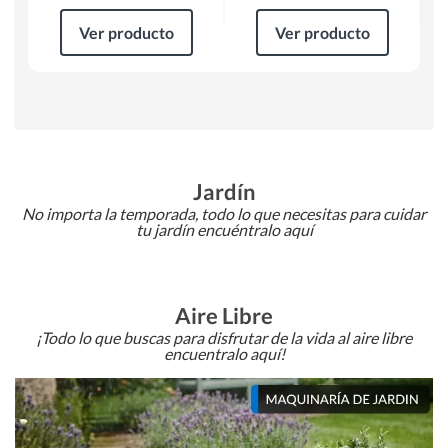
Ver producto
Ver producto
Jardín
No importa la temporada, todo lo que necesitas para cuidar
tu jardín encuéntralo aquí
Aire Libre
¡Todo lo que buscas para disfrutar de la vida al aire libre
encuentralo aquí!