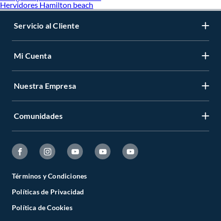
Hervidores Hamilton beach
Servicio al Cliente
Mi Cuenta
Nuestra Empresa
Comunidades
Términos y Condiciones
Políticas de Privacidad
Política de Cookies