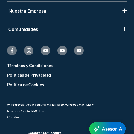
Nuestra Empresa
Comunidades
Términos y Condiciones
Políticas de Privacidad
Política de Cookies
© TODOS LOS DERECHOS RESERVADOS SODIMAC
Rosario Norte 660. Las
Condes
AsesorIA
Compra 100% segura