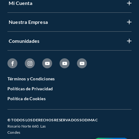
Mi Cuenta
Nuestra Empresa
Comunidades
Términos y Condiciones
Políticas de Privacidad
Política de Cookies
© TODOS LOS DERECHOS RESERVADOS SODIMAC
Rosario Norte 660. Las
Condes