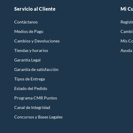
Servicio al Cliente
Mi C
Contáctanos
Regist
Medios de Pago
Cambi
Cambios y Devoluciones
Mis C
Tiendas y horarios
Ayuda
Garantía Legal
Garantía de satisfacción
Tipos de Entrega
Estado del Pedido
Programa CMR Puntos
Canal de Integridad
Concursos y Bases Legales