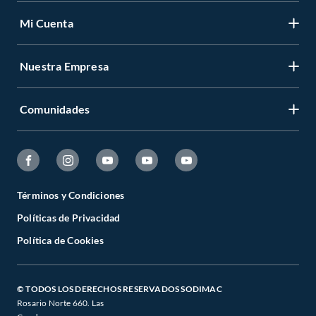
Mi Cuenta
Nuestra Empresa
Comunidades
Términos y Condiciones
Políticas de Privacidad
Política de Cookies
© TODOS LOS DERECHOS RESERVADOS SODIMAC
Rosario Norte 660. Las